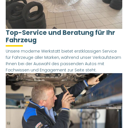
Top-Service und Beratung für Ihr
Fahrzeug
Unsere moderne Werkstatt bietet erstklassigen Service
für Fahrzeuge aller Marken, während unser Verkaufsteam
Ihnen bei der Auswahl des passenden Autos mit
Fachwissen und Engagement zur Seite steht.