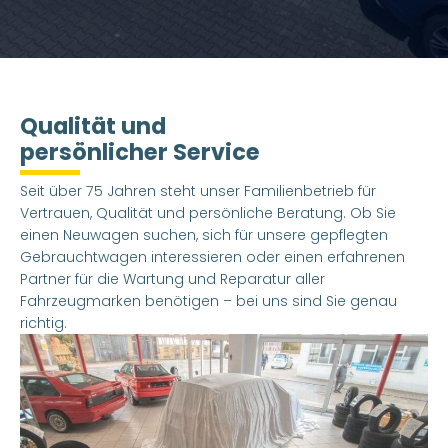
Qualität und
persönlicher Service
Seit über 75 Jahren steht unser Familienbetrieb für
Vertrauen, Qualität und persönliche Beratung. Ob Sie
einen Neuwagen suchen, sich für unsere gepflegten
Gebrauchtwagen interessieren oder einen erfahrenen
Partner für die Wartung und Reparatur aller
Fahrzeugmarken benötigen – bei uns sind Sie genau
richtig.