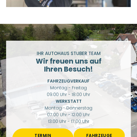
IHR AUTOHAUS STUBER TEAM
Wir freuen uns auf
Ihren Besuch!
FAHRZEUGVERKAUF
Montag - Freitag
09:00 Uhr - 18:00 Uhr
WERKSTATT
Montag - Donnerstag
07:00 Uhr - 12:00 Uhr
13:00 Uhr - 17:00 Uhr
TERMIN
FAHRZEUGE