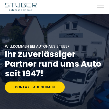
WILLKOMMEN BEI AUTOHAUS STUBER
Ihr zuverlässiger
Partner rund ums Auto
seit 1947!
KONTAKT AUFNEHMEN